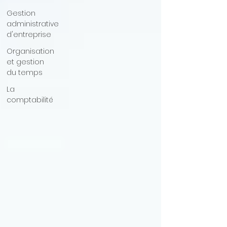
Gestion
administrative
d'entreprise
Organisation
et gestion
du temps
La
comptabilité