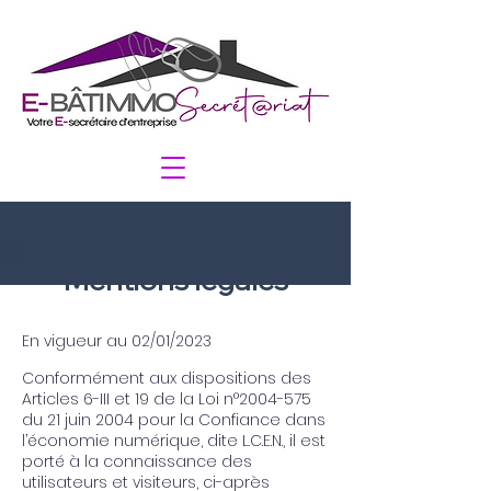
Mentions légales
En vigueur au 02/01/2023
Conformément aux dispositions des
Articles 6-III et 19 de la Loi n°
2004-575
du 21 juin 2004 pour la Confiance dans
l’économie numérique, dite L.C.E.N., il est
porté à la connaissance des
utilisateurs et visiteurs, ci-après