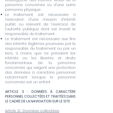
sauvegarde des intérêts vitaux de la
personne concernée ou d'une autre
personne physique ;
Le traitement est nécessaire à
l'exécution d'une mission d'intérêt
public ou relevant de l'exercice de
l'autorité publique dont est investi le
responsable du traitement ;
Le traitement est nécessaire aux fins
des intérêts légitimes poursuivis par le
responsable du traitement ou par un
tiers, à moins que ne prévalent les
intérêts ou les libertés et droits
fondamentaux de la personne
concernée qui exigent une protection
des données à caractère personnel,
notamment lorsque la personne
concernée est un enfant.
ARTICLE 3 : DONNÉES À CARACTÈRE
PERSONNEL COLLECTÉES ET TRAITÉES DANS
LE CADRE DE LA NAVIGATION SUR LE SITE
Article 3.1 : Données collectées