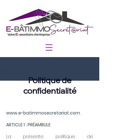
Politique de
confidentialité
www.e-batimmosecretariat.com
ARTICLE 1 : PRÉAMBULE
La présente politique de