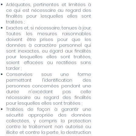
Adéquates, pertinentes et limitées à
ce qui est nécessaire au regard des
finalités pour lesquelles elles sont
traitées ;
Exactes et, si nécessaire, tenues à jour.
Toutes les mesures raisonnables
doivent être prises pour que les
données à caractère personnel qui
sont inexactes, eu égard aux finalités
pour lesquelles elles sont traitées,
soient effacées ou rectifiées sans
tarder ;
Conservées sous une forme
permettant l'identification des
personnes concernées pendant une
durée n'excédant pas celle
nécessaire au regard des finalités
pour lesquelles elles sont traitées ;
Traitées de façon à garantir une
sécurité appropriée des données
collectées, y compris la protection
contre le traitement non autorisé ou
illicite et contre la perte, la destruction