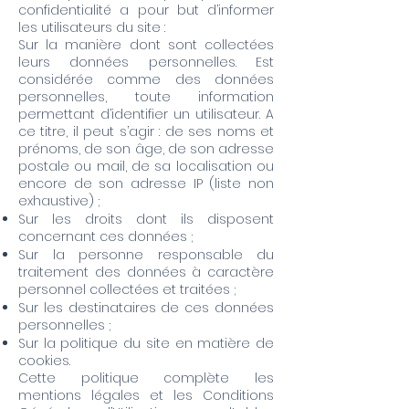
confidentialité a pour but d’informer
les utilisateurs du site :
Sur la manière dont sont collectées
leurs données personnelles. Est
considérée comme des données
personnelles, toute information
permettant d’identifier un utilisateur. A
ce titre, il peut s’agir : de ses noms et
prénoms, de son âge, de son adresse
postale ou mail, de sa localisation ou
encore de son adresse IP (liste non
exhaustive) ;
Sur les droits dont ils disposent
concernant ces données ;
Sur la personne responsable du
traitement des données à caractère
personnel collectées et traitées ;
Sur les destinataires de ces données
personnelles ;
Sur la politique du site en matière de
cookies.
Cette politique complète les
mentions légales et les Conditions