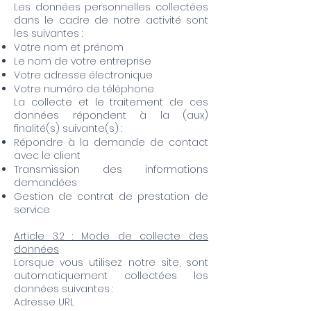
Les données personnelles collectées
dans le cadre de notre activité sont
les suivantes :
Votre nom et prénom
Le nom de votre entreprise
Votre adresse électronique
Votre numéro de téléphone
La collecte et le traitement de ces
données répondent à la (aux)
finalité(s) suivante(s) :
Répondre à la demande de contact
avec le client
Transmission des informations
demandées
Gestion de contrat de prestation de
service
Article 3.2 : Mode de collecte des
données
Lorsque vous utilisez notre site, sont
automatiquement collectées les
données suivantes :
Adresse URL