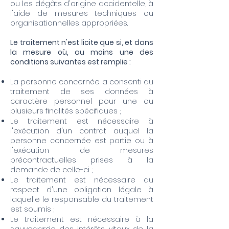
ou les dégâts d'origine accidentelle, à
l'aide de mesures techniques ou
organisationnelles appropriées.
Le traitement n'est licite que si, et dans
la mesure où, au moins une des
conditions suivantes est remplie :
La personne concernée a consenti au
traitement de ses données à
caractère personnel pour une ou
plusieurs finalités spécifiques ;
Le traitement est nécessaire à
l'exécution d'un contrat auquel la
personne concernée est partie ou à
l'exécution de mesures
précontractuelles prises à la
demande de celle-ci ;
Le traitement est nécessaire au
respect d'une obligation légale à
laquelle le responsable du traitement
est soumis ;
Le traitement est nécessaire à la