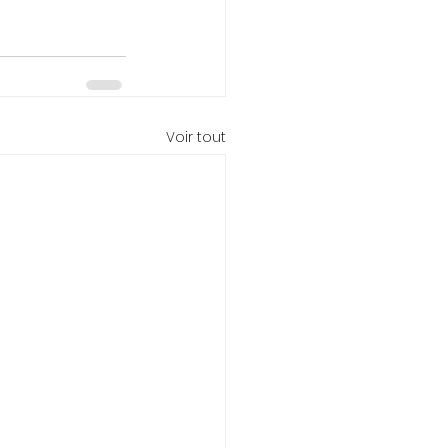
Voir tout