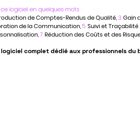
e ce logiciel en quelques mots : 
roduction de Comptes-Rendus de Qualité, 
3.
Gain 
ration de la Communication, 
5.
Suivi et Traçabilité
sonnalisation, 
7. 
Réduction des Coûts et des Risque
 logiciel complet dédié aux professionnels du 