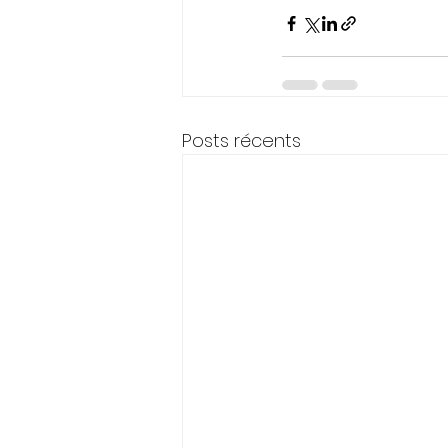
Posts récents