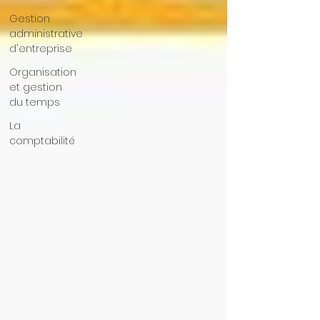
Gestion
administrative
d'entreprise
Organisation
et gestion
du temps
La
comptabilité