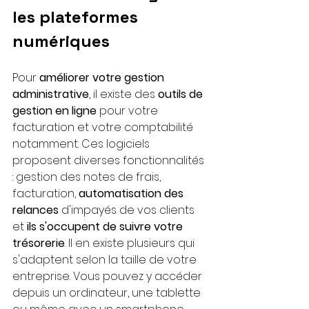
les plateformes 
numériques 
Pour 
améliorer votre gestion 
administrative
, il existe des 
outils de 
gestion en ligne
 pour votre 
facturation et votre comptabilité 
notamment. Ces logiciels 
proposent diverses fonctionnalités 
: gestion des notes de frais, 
facturation, 
automatisation des 
relances
 d'impayés de vos clients 
et
 ils s'occupent de suivre votre 
trésorerie
. Il en existe plusieurs qui 
s'adaptent selon la taille de votre 
entreprise. Vous pouvez y accéder 
depuis un ordinateur, une tablette 