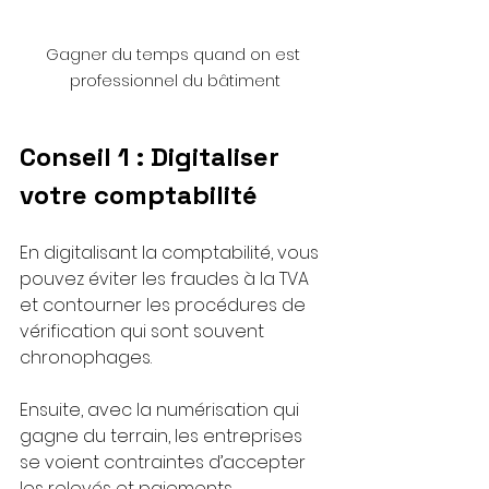
Gagner du temps quand on est 
professionnel du bâtiment
Conseil 1 : Digitaliser 
votre comptabilité
En digitalisant la comptabilité, vous 
pouvez éviter les fraudes à la TVA 
et contourner les procédures de 
vérification qui sont souvent 
chronophages.
Ensuite, avec la numérisation qui 
gagne du terrain, les entreprises 
se voient contraintes d’accepter 
les relevés et paiements 