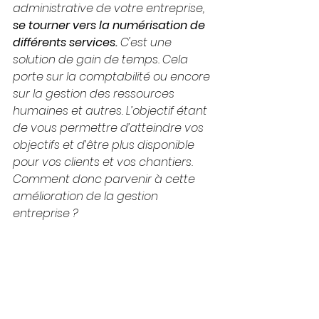
administrative de votre entreprise, 
se tourner vers la numérisation de 
différents services. 
C'est une 
solution de gain de temps. Cela 
porte sur la comptabilité ou encore 
sur la gestion des ressources 
humaines et autres. L’objectif étant 
de vous permettre d’atteindre vos 
objectifs et d’être plus disponible 
pour vos clients et vos chantiers. 
Comment donc parvenir à cette 
amélioration de la gestion 
entreprise ?