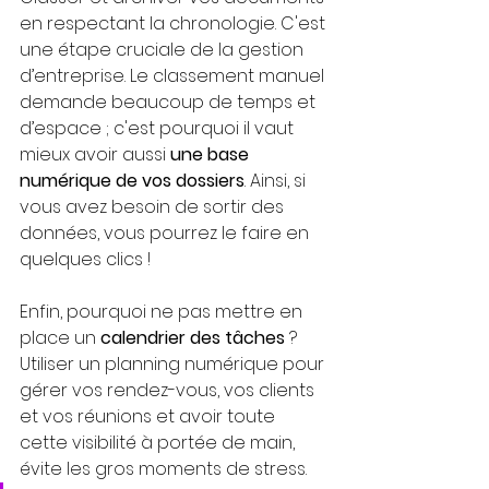
en respectant la chronologie. C'est 
une étape cruciale de la gestion 
d’entreprise. Le classement manuel 
demande beaucoup de temps et 
d’espace ; c'est pourquoi il vaut 
mieux avoir aussi 
une base 
numérique de vos dossiers
. Ainsi, si 
vous avez besoin de sortir des 
données, vous pourrez le faire en 
quelques clics !
Enfin, pourquoi ne pas mettre en 
place un 
calendrier des tâches
 ? 
Utiliser un planning numérique pour 
gérer vos rendez-vous, vos clients 
et vos réunions et avoir toute 
cette visibilité à portée de main, 
évite les gros moments de stress.