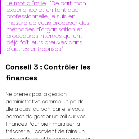
Le mot d'Émilie
 : "De part mon 
expérience et en tant que 
professionnelle, je suis en 
mesure de vous proposer des 
méthodes d'organisation et 
procédures internes qui ont 
déjà fait leurs preuves dans 
d'autres entreprises." 
Conseil 3 : Contrôler les 
finances
Ne prenez pas la gestion 
administrative comme un poids. 
Elle a aussi du bon, car elle vous 
permet de garder un œil sur vos 
finances. Pour bien maîtriser la 
trésorerie, il convient de faire un 
rapprochement bancaire avec les 